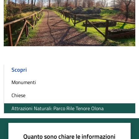
Scopri
Monumenti
Chiese
Attrazioni Naturali: Parco Rile Tenore Olona
Quanto sono chiare le informazioni