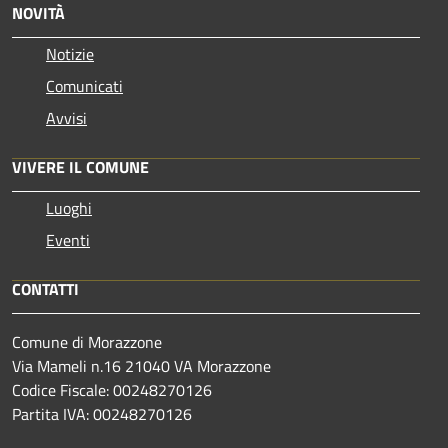
NOVITÀ
Notizie
Comunicati
Avvisi
VIVERE IL COMUNE
Luoghi
Eventi
CONTATTI
Comune di Morazzone
Via Mameli n.16 21040 VA Morazzone
Codice Fiscale: 00248270126
Partita IVA: 00248270126