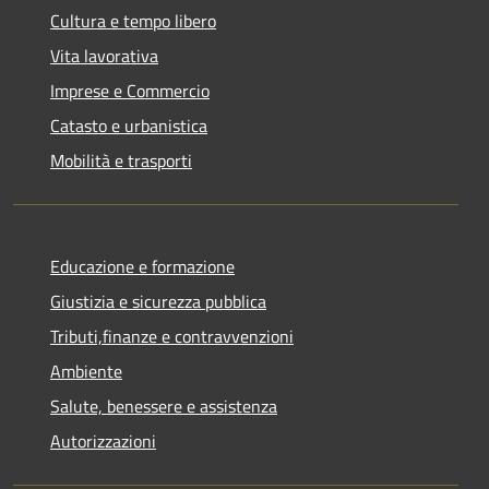
Cultura e tempo libero
Vita lavorativa
Imprese e Commercio
Catasto e urbanistica
Mobilità e trasporti
Educazione e formazione
Giustizia e sicurezza pubblica
Tributi,finanze e contravvenzioni
Ambiente
Salute, benessere e assistenza
Autorizzazioni