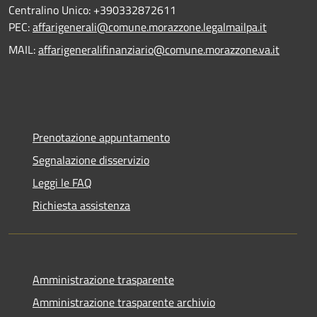
Centralino Unico: +390332872611
PEC:
affarigenerali@comune.morazzone.legalmailpa.it
MAIL:
affarigeneralifinanziario@comune.morazzone.va.it
Prenotazione appuntamento
Segnalazione disservizio
Leggi le FAQ
Richiesta assistenza
Amministrazione trasparente
Amministrazione trasparente archivio