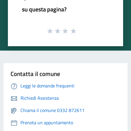
su questa pagina?
Contatta il comune
Leggi le domande frequenti
Richiedi Assistenza
Chiama il comune 0332 872611
Prenota un appuntamento