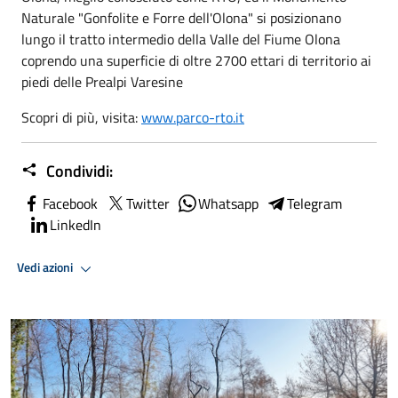
Naturale "Gonfolite e Forre dell'Olona" si posizionano
lungo il tratto intermedio della Valle del Fiume Olona
coprendo una superficie di oltre 2700 ettari di territorio ai
piedi delle Prealpi Varesine
Scopri di più, visita:
www.parco-rto.it
Condividi:
Facebook
Twitter
Whatsapp
Telegram
LinkedIn
Vedi azioni