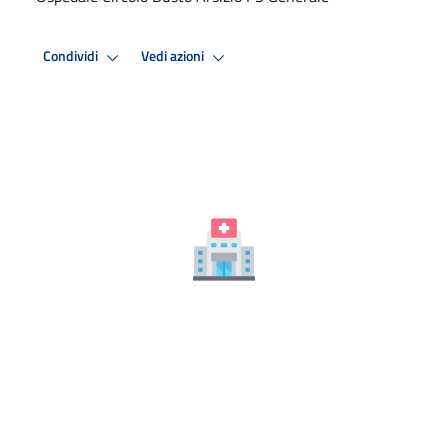
Condividi
Vedi azioni