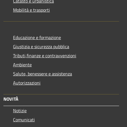
Catasto e urbanistica
Mobilità e trasporti
Educazione e formazione
Giustizia e sicurezza pubblica
Tributi,finanze e contravvenzioni
Ambiente
Salute, benessere e assistenza
Autorizzazioni
NOVITÀ
Notizie
Comunicati