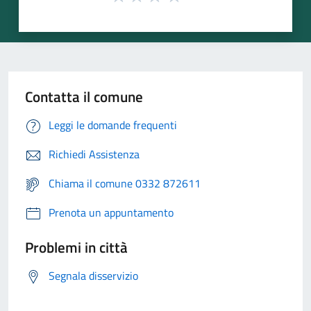
Contatta il comune
Leggi le domande frequenti
Richiedi Assistenza
Chiama il comune 0332 872611
Prenota un appuntamento
Problemi in città
Segnala disservizio