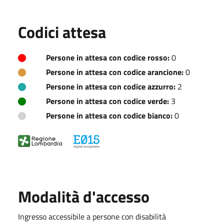
Codici attesa
Persone in attesa con codice rosso:
0
Persone in attesa con codice arancione:
0
Persone in attesa con codice azzurro:
2
Persone in attesa con codice verde:
3
Persone in attesa con codice bianco:
0
Modalità d'accesso
Ingresso accessibile a persone con disabilità