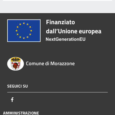
Comune di Morazzone
SEGUICI SU
Facebook
AMMINISTRAZIONE