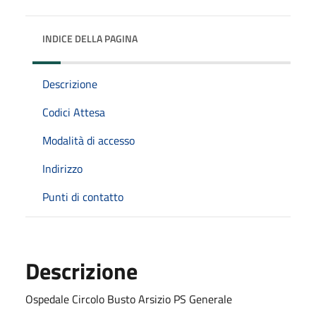
INDICE DELLA PAGINA
Descrizione
Codici Attesa
Modalità di accesso
Indirizzo
Punti di contatto
Descrizione
Ospedale Circolo Busto Arsizio PS Generale