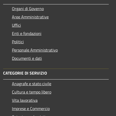
Organi di Governo
Aree Amministrative
Uffici
Enti e fondazioni
Politici
Personale Amministrativo
Documenti e dati
CATEGORIE DI SERVIZIO
Anagrafe e stato civile
Cultura e tempo libero
Vita lavorativa
Imprese e Commercio