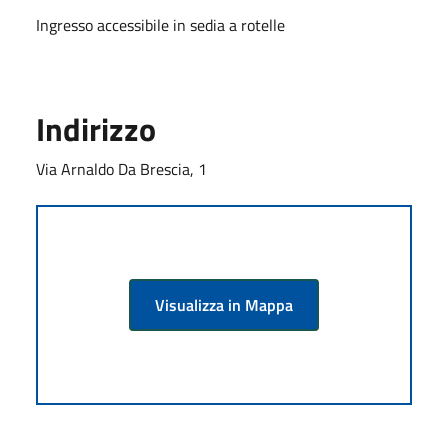
Ingresso accessibile in sedia a rotelle
Indirizzo
Via Arnaldo Da Brescia, 1
Visualizza in Mappa