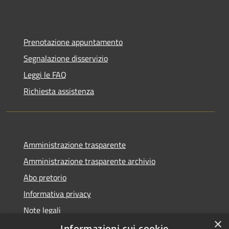
Prenotazione appuntamento
Segnalazione disservizio
Leggi le FAQ
Richiesta assistenza
Amministrazione trasparente
Amministrazione trasparente archivio
Abo pretorio
Informativa privacy
Note legali
×
Dichiarazione di accessibilità
Informazioni sui cookie