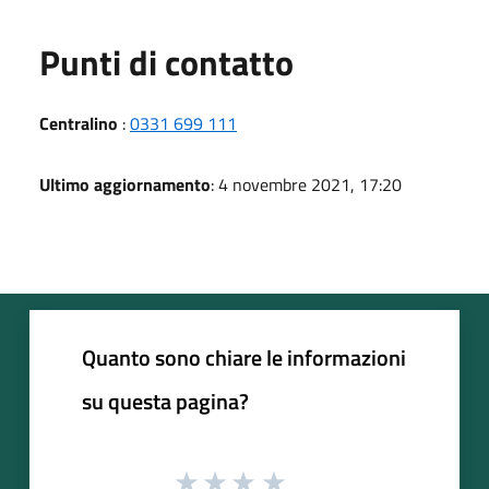
Punti di contatto
Centralino
:
0331 699 111
Ultimo aggiornamento
: 4 novembre 2021, 17:20
Quanto sono chiare le informazioni
su questa pagina?