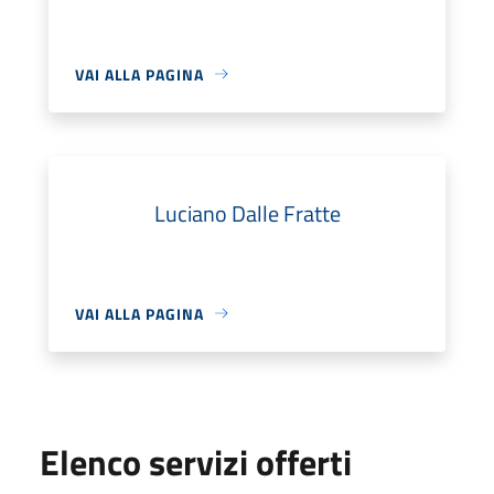
VAI ALLA PAGINA
Luciano Dalle Fratte
VAI ALLA PAGINA
Elenco servizi offerti