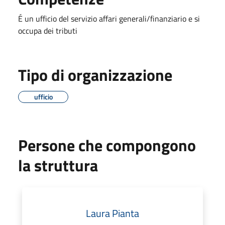
É un ufficio del servizio affari generali/finanziario e si
occupa dei tributi
Tipo di organizzazione
ufficio
Persone che compongono
la struttura
Laura Pianta