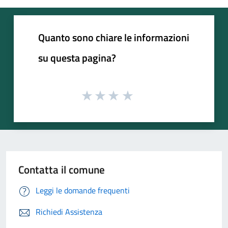
Quanto sono chiare le informazioni
su questa pagina?
Contatta il comune
Leggi le domande frequenti
Richiedi Assistenza