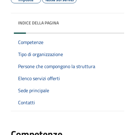
INDICE DELLA PAGINA
Competenze
Tipo di organizzazione
Persone che compongono la struttura
Elenco servizi offerti
Sede principale
Contatti
Competenze