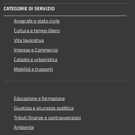
CATEGORIE DI SERVIZIO
Anagrafe e stato civile
Cultura e tempo libero
Vita lavorativa
Imprese e Commercio
Catasto e urbanistica
Mobilità e trasporti
Educazione e formazione
Giustizia e sicurezza pubblica
Tributi,finanze e contravvenzioni
Ambiente