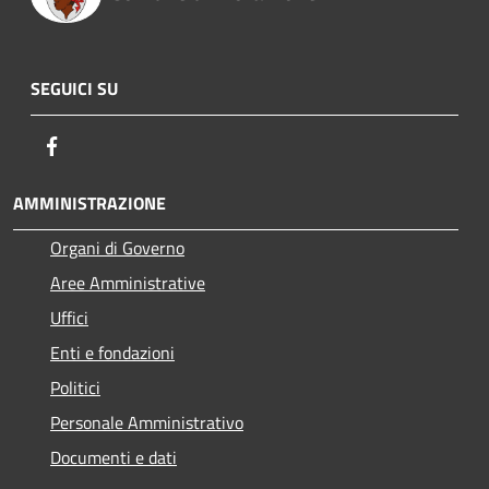
SEGUICI SU
Facebook
AMMINISTRAZIONE
Organi di Governo
Aree Amministrative
Uffici
Enti e fondazioni
Politici
Personale Amministrativo
Documenti e dati