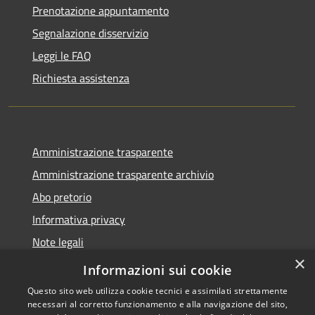
Prenotazione appuntamento
Segnalazione disservizio
Leggi le FAQ
Richiesta assistenza
Amministrazione trasparente
Amministrazione trasparente archivio
Abo pretorio
Informativa privacy
Note legali
×
Dichiarazione di accessibilità
Informazioni sui cookie
Questo sito web utilizza cookie tecnici e assimilati strettamente
necessari al corretto funzionamento e alla navigazione del sito,