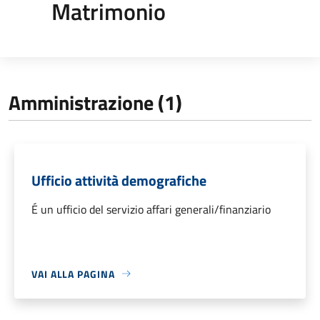
Matrimonio
Amministrazione (1)
Ufficio attività demografiche
É un ufficio del servizio affari generali/finanziario
VAI ALLA PAGINA