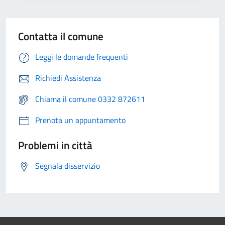
Contatta il comune
Leggi le domande frequenti
Richiedi Assistenza
Chiama il comune 0332 872611
Prenota un appuntamento
Problemi in città
Segnala disservizio