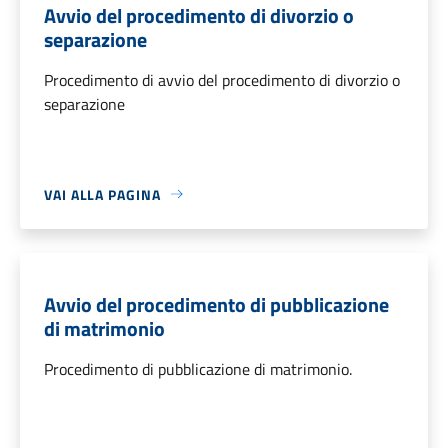
Avvio del procedimento di divorzio o
separazione
Procedimento di avvio del procedimento di divorzio o
separazione
VAI ALLA PAGINA
Avvio del procedimento di pubblicazione
di matrimonio
Procedimento di pubblicazione di matrimonio.