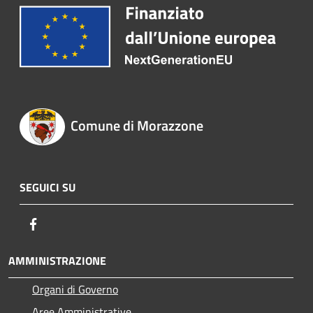
Comune di Morazzone
SEGUICI SU
Facebook
AMMINISTRAZIONE
Organi di Governo
Aree Amministrative