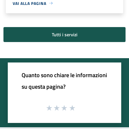
VAI ALLA PAGINA
Tutti i servizi
Quanto sono chiare le informazioni
su questa pagina?