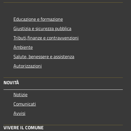
Educazione e formazione
Giustizia e sicurezza pubblica
Tributi,finanze e contravvenzioni
Ambiente
Salute, benessere e assistenza
Autorizzazioni
NOVITÀ
Notizie
Comunicati
Avvisi
VIVERE IL COMUNE