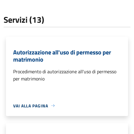
Servizi (13)
Autorizzazione all'uso di permesso per
matrimonio
Procedimento di autorizzazione all'uso di permesso
per matrimonio
VAI ALLA PAGINA