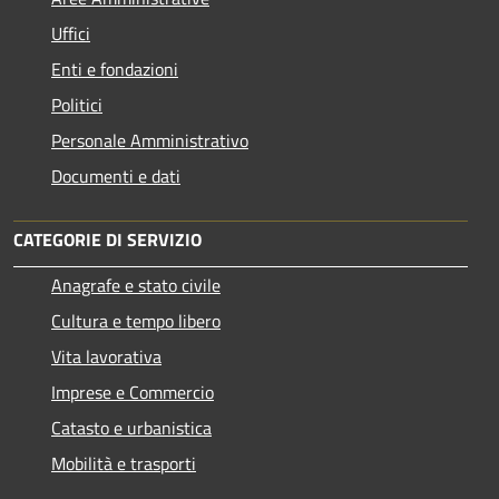
Uffici
Enti e fondazioni
Politici
Personale Amministrativo
Documenti e dati
CATEGORIE DI SERVIZIO
Anagrafe e stato civile
Cultura e tempo libero
Vita lavorativa
Imprese e Commercio
Catasto e urbanistica
Mobilità e trasporti