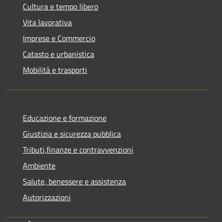
Cultura e tempo libero
Vita lavorativa
Imprese e Commercio
Catasto e urbanistica
Mobilità e trasporti
Educazione e formazione
Giustizia e sicurezza pubblica
Tributi,finanze e contravvenzioni
Ambiente
Salute, benessere e assistenza
Autorizzazioni