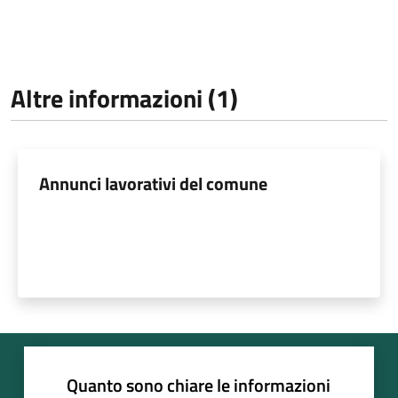
Altre informazioni (1)
Annunci lavorativi del comune
Quanto sono chiare le informazioni