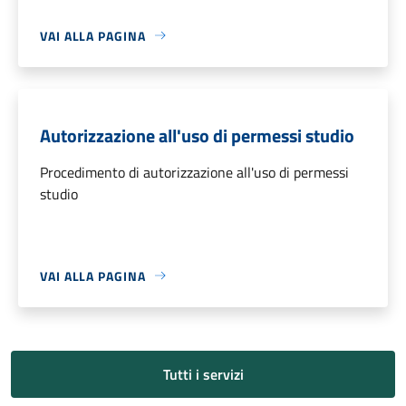
VAI ALLA PAGINA
Autorizzazione all'uso di permessi studio
Procedimento di autorizzazione all'uso di permessi
studio
VAI ALLA PAGINA
Tutti i servizi