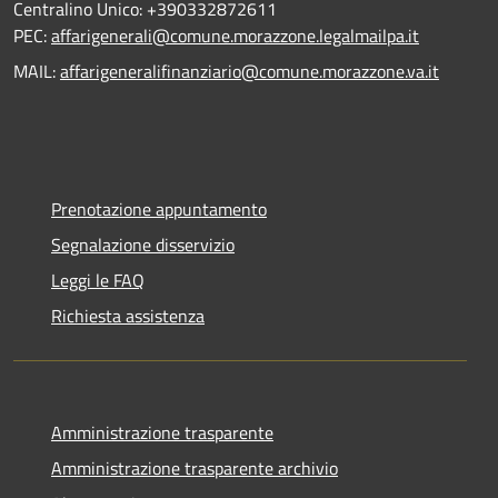
Centralino Unico: +390332872611
PEC:
affarigenerali@comune.morazzone.legalmailpa.it
MAIL:
affarigeneralifinanziario@comune.morazzone.va.it
Prenotazione appuntamento
Segnalazione disservizio
Leggi le FAQ
Richiesta assistenza
Amministrazione trasparente
Amministrazione trasparente archivio