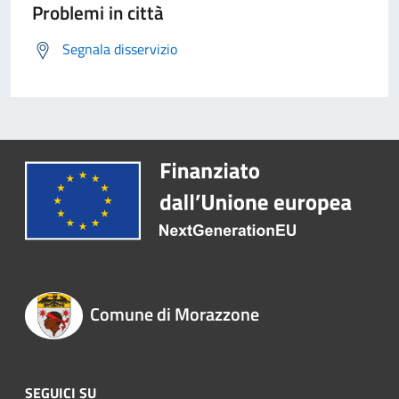
Problemi in città
Segnala disservizio
Comune di Morazzone
SEGUICI SU