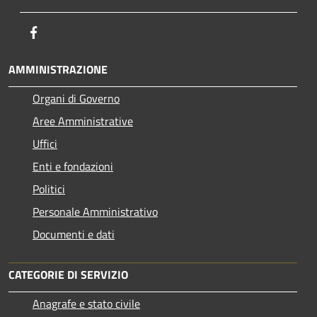
Facebook
AMMINISTRAZIONE
Organi di Governo
Aree Amministrative
Uffici
Enti e fondazioni
Politici
Personale Amministrativo
Documenti e dati
CATEGORIE DI SERVIZIO
Anagrafe e stato civile