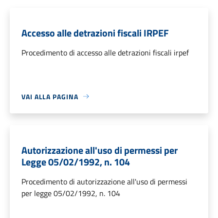
Accesso alle detrazioni fiscali IRPEF
Procedimento di accesso alle detrazioni fiscali irpef
VAI ALLA PAGINA
Autorizzazione all'uso di permessi per
Legge 05/02/1992, n. 104
Procedimento di autorizzazione all'uso di permessi
per legge 05/02/1992, n. 104