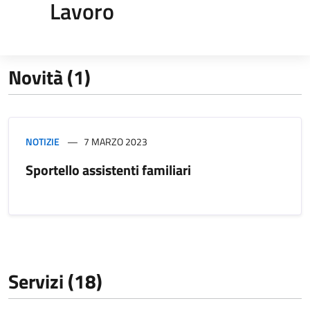
Lavoro
Novità (1)
NOTIZIE
7 MARZO 2023
Sportello assistenti familiari
Servizi (18)