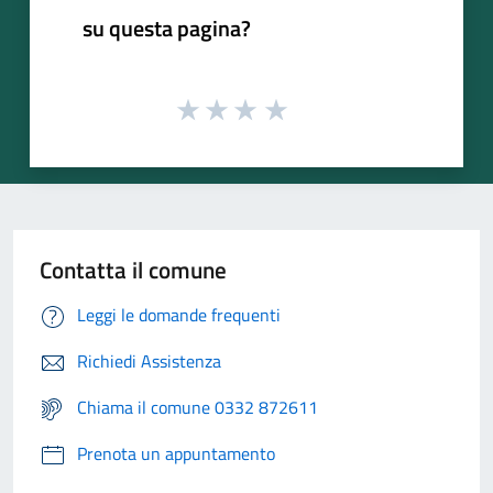
su questa pagina?
Contatta il comune
Leggi le domande frequenti
Richiedi Assistenza
Chiama il comune 0332 872611
Prenota un appuntamento