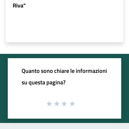
Riva"
Quanto sono chiare le informazioni
su questa pagina?