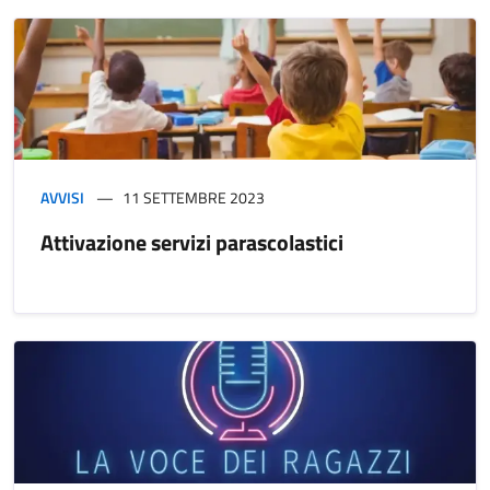
AVVISI
11 SETTEMBRE 2023
Attivazione servizi parascolastici