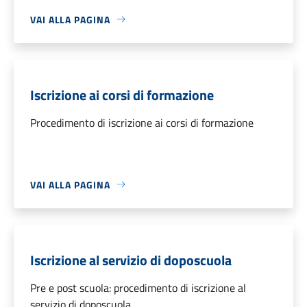
VAI ALLA PAGINA
Iscrizione ai corsi di formazione
Procedimento di iscrizione ai corsi di formazione
VAI ALLA PAGINA
Iscrizione al servizio di doposcuola
Pre e post scuola: procedimento di iscrizione al
servizio di doposcuola