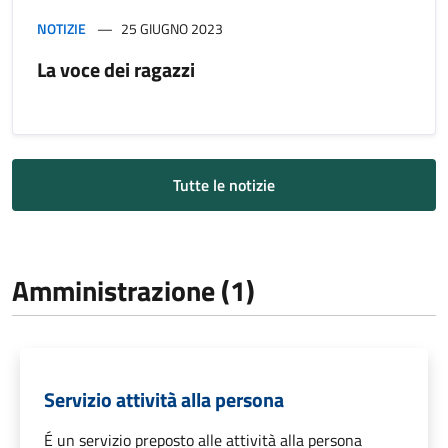
NOTIZIE
25 GIUGNO 2023
La voce dei ragazzi
Tutte le notizie
Amministrazione (1)
Servizio attività alla persona
É un servizio preposto alle attività alla persona