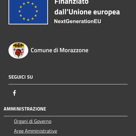
Comune di Morazzone
SEGUICI SU
Facebook
AMMINISTRAZIONE
Organi di Governo
Aree Amministrative