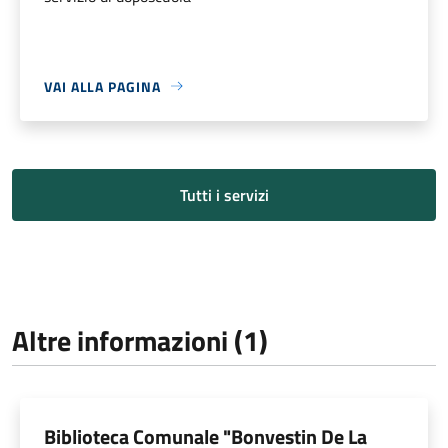
VAI ALLA PAGINA
Tutti i servizi
Altre informazioni (1)
Biblioteca Comunale "Bonvestin De La