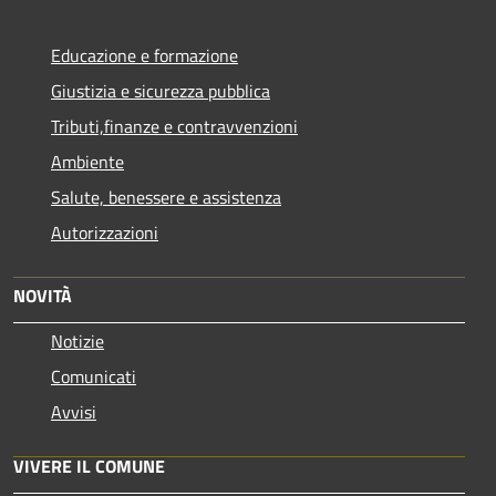
Educazione e formazione
Giustizia e sicurezza pubblica
Tributi,finanze e contravvenzioni
Ambiente
Salute, benessere e assistenza
Autorizzazioni
NOVITÀ
Notizie
Comunicati
Avvisi
VIVERE IL COMUNE