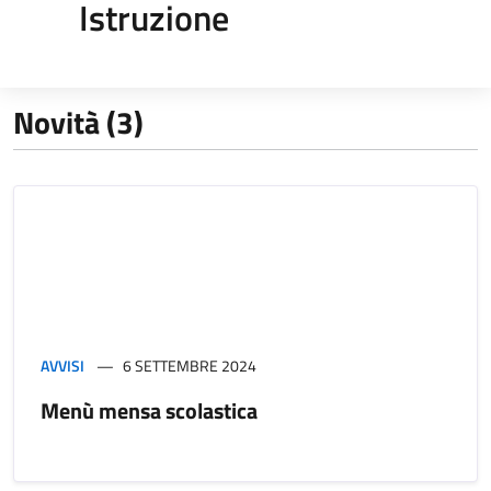
Istruzione
Novità (3)
AVVISI
6 SETTEMBRE 2024
Menù mensa scolastica