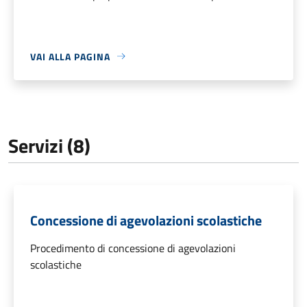
VAI ALLA PAGINA
Servizi (8)
Concessione di agevolazioni scolastiche
Procedimento di concessione di agevolazioni
scolastiche