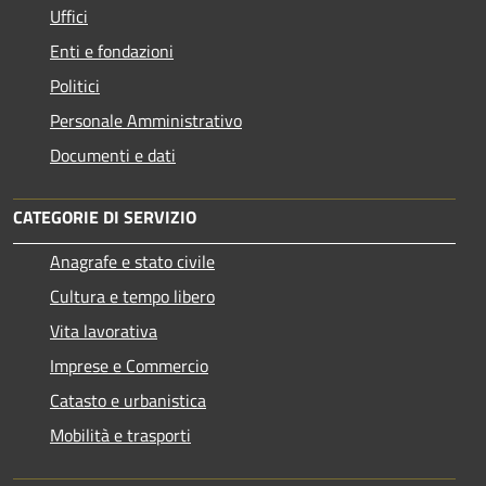
Uffici
Enti e fondazioni
Politici
Personale Amministrativo
Documenti e dati
CATEGORIE DI SERVIZIO
Anagrafe e stato civile
Cultura e tempo libero
Vita lavorativa
Imprese e Commercio
Catasto e urbanistica
Mobilità e trasporti