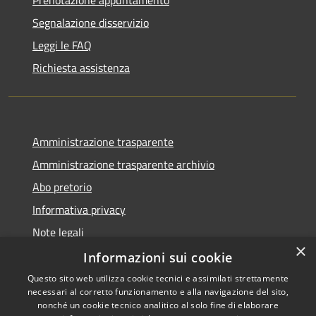
Segnalazione disservizio
Leggi le FAQ
Richiesta assistenza
Amministrazione trasparente
Amministrazione trasparente archivio
Abo pretorio
Informativa privacy
Note legali
×
Dichiarazione di accessibilità
Informazioni sui cookie
Questo sito web utilizza cookie tecnici e assimilati strettamente
necessari al corretto funzionamento e alla navigazione del sito,
nonché un cookie tecnico analitico al solo fine di elaborare