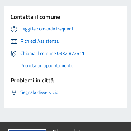
Contatta il comune
Leggi le domande frequenti
Richiedi Assistenza
Chiama il comune 0332 872611
Prenota un appuntamento
Problemi in città
Segnala disservizio