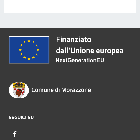
Comune di Morazzone
SEGUICI SU
Facebook