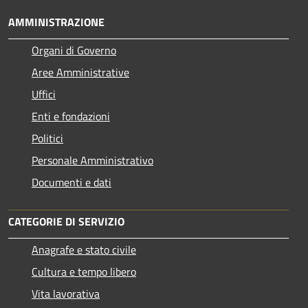
AMMINISTRAZIONE
Organi di Governo
Aree Amministrative
Uffici
Enti e fondazioni
Politici
Personale Amministrativo
Documenti e dati
CATEGORIE DI SERVIZIO
Anagrafe e stato civile
Cultura e tempo libero
Vita lavorativa