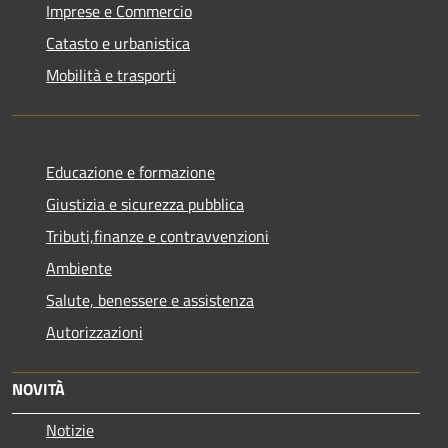
Imprese e Commercio
Catasto e urbanistica
Mobilità e trasporti
Educazione e formazione
Giustizia e sicurezza pubblica
Tributi,finanze e contravvenzioni
Ambiente
Salute, benessere e assistenza
Autorizzazioni
NOVITÀ
Notizie