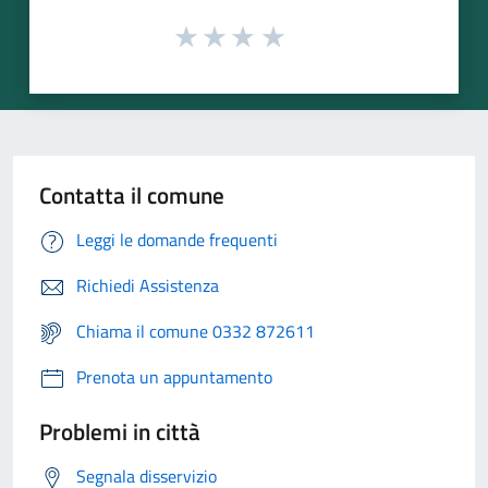
Contatta il comune
Leggi le domande frequenti
Richiedi Assistenza
Chiama il comune 0332 872611
Prenota un appuntamento
Problemi in città
Segnala disservizio