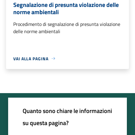
Segnalazione di presunta violazione delle
norme ambientali
Procedimento di segnalazione di presunta violazione
delle norme ambientali
VAI ALLA PAGINA
Quanto sono chiare le informazioni
su questa pagina?