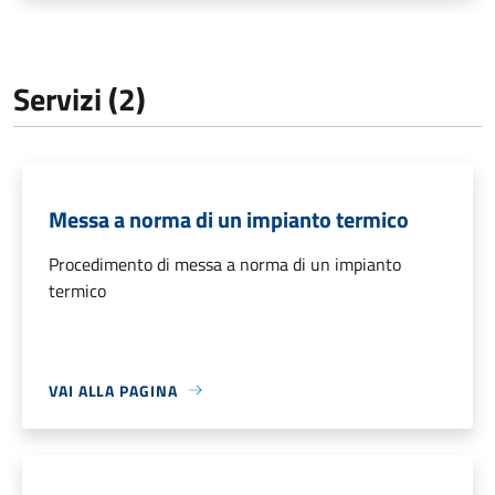
Servizi (2)
Messa a norma di un impianto termico
Procedimento di messa a norma di un impianto
termico
VAI ALLA PAGINA