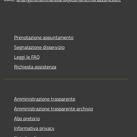
Prenotazione appuntamento
Segnalazione disservizio
Leggi le FAQ
Richiesta assistenza
Amministrazione trasparente
Amministrazione trasparente archivio
Abo pretorio
Informativa privacy