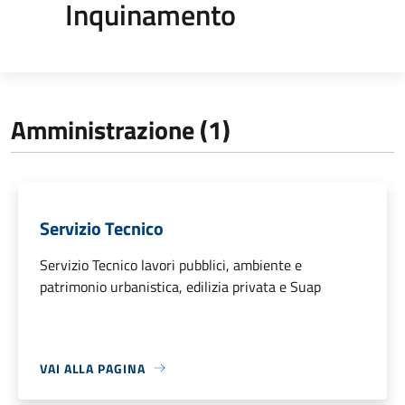
Inquinamento
Amministrazione (1)
Servizio Tecnico
Servizio Tecnico lavori pubblici, ambiente e
patrimonio urbanistica, edilizia privata e Suap
VAI ALLA PAGINA