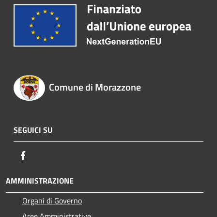
Comune di Morazzone
SEGUICI SU
Facebook
AMMINISTRAZIONE
Organi di Governo
Aree Amministrative