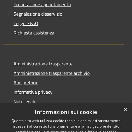
Prenotazione appuntamento
Segnalazione disservizio
Leggi le FAQ
Richiesta assistenza
Amministrazione trasparente
Amministrazione trasparente archivio
Abo pretorio
Informativa privacy
Note legali
×
Dichiarazione di accessibilità
Informazioni sui cookie
Questo sito web utilizza cookie tecnici e assimilati strettamente
necessari al corretto funzionamento e alla navigazione del sito,
nonché un cookie tecnico analitico al solo fine di elaborare