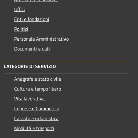
Uffici
Enti e fondazioni
Politici
Personale Amministrativo
Documenti e dati
CATEGORIE DI SERVIZIO
Anagrafe e stato civile
Cultura e tempo libero
Vita lavorativa
Imprese e Commercio
Catasto e urbanistica
Mobilità e trasporti