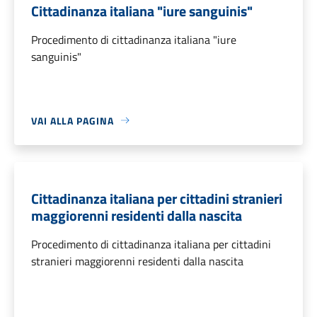
Cittadinanza italiana "iure sanguinis"
Procedimento di cittadinanza italiana "iure
sanguinis"
VAI ALLA PAGINA
Cittadinanza italiana per cittadini stranieri
maggiorenni residenti dalla nascita
Procedimento di cittadinanza italiana per cittadini
stranieri maggiorenni residenti dalla nascita