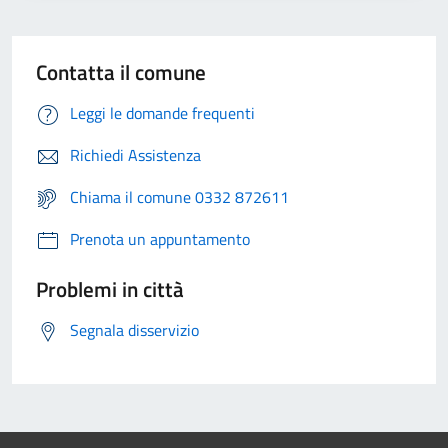
Contatta il comune
Leggi le domande frequenti
Richiedi Assistenza
Chiama il comune 0332 872611
Prenota un appuntamento
Problemi in città
Segnala disservizio