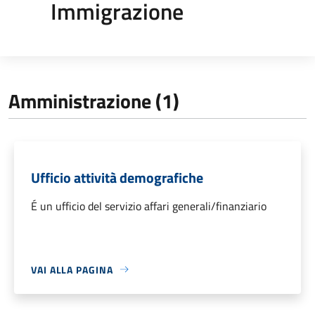
Immigrazione
Amministrazione (1)
Ufficio attività demografiche
É un ufficio del servizio affari generali/finanziario
VAI ALLA PAGINA