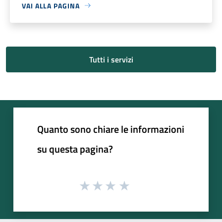
VAI ALLA PAGINA
Tutti i servizi
Quanto sono chiare le informazioni
su questa pagina?