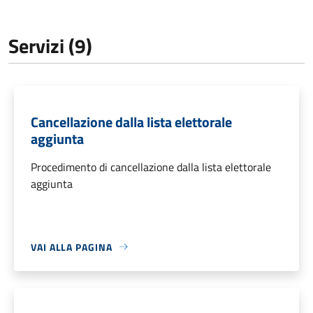
Servizi (9)
Cancellazione dalla lista elettorale
aggiunta
Procedimento di cancellazione dalla lista elettorale
aggiunta
VAI ALLA PAGINA