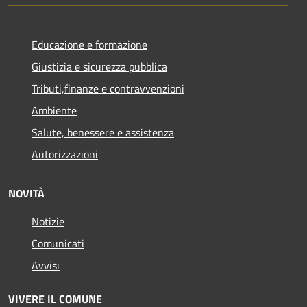
Educazione e formazione
Giustizia e sicurezza pubblica
Tributi,finanze e contravvenzioni
Ambiente
Salute, benessere e assistenza
Autorizzazioni
NOVITÀ
Notizie
Comunicati
Avvisi
VIVERE IL COMUNE