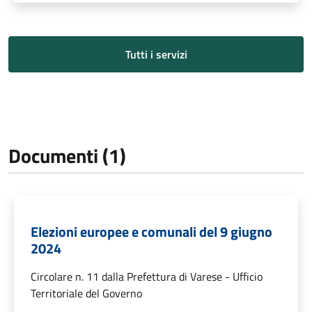
Tutti i servizi
Documenti (1)
Elezioni europee e comunali del 9 giugno
2024
Circolare n. 11 dalla Prefettura di Varese - Ufficio
Territoriale del Governo