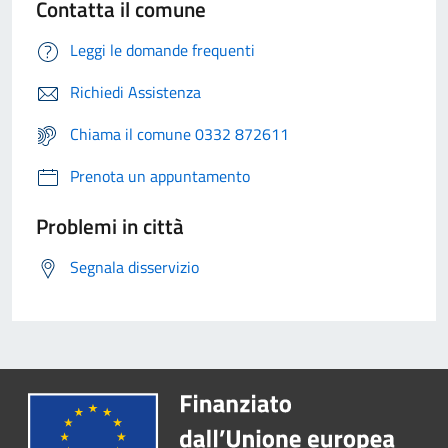
Contatta il comune
Leggi le domande frequenti
Richiedi Assistenza
Chiama il comune 0332 872611
Prenota un appuntamento
Problemi in città
Segnala disservizio