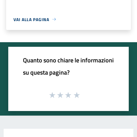
VAI ALLA PAGINA
Quanto sono chiare le informazioni
su questa pagina?