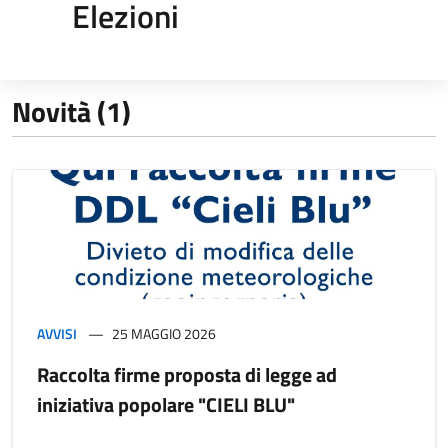
Elezioni
Novità (1)
AVVISI
25 MAGGIO 2026
Raccolta firme proposta di legge ad
iniziativa popolare "CIELI BLU"