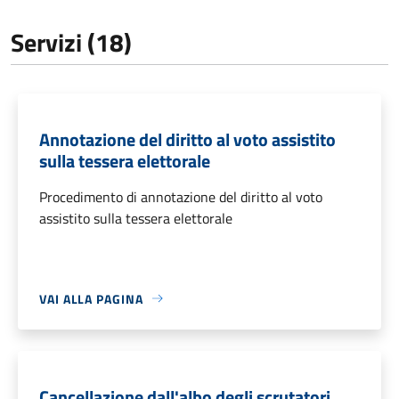
Servizi (18)
Annotazione del diritto al voto assistito
sulla tessera elettorale
Procedimento di annotazione del diritto al voto
assistito sulla tessera elettorale
VAI ALLA PAGINA
Cancellazione dall'albo degli scrutatori