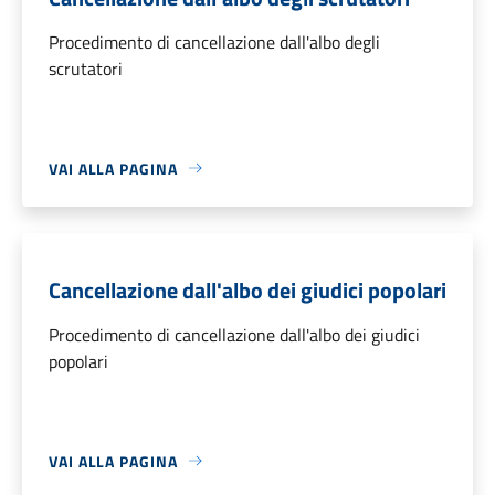
Procedimento di cancellazione dall'albo degli
scrutatori
VAI ALLA PAGINA
Cancellazione dall'albo dei giudici popolari
Procedimento di cancellazione dall'albo dei giudici
popolari
VAI ALLA PAGINA