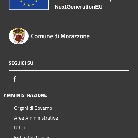
Comune di Morazzone
SEGUICI SU
Facebook
AMMINISTRAZIONE
Organi di Governo
Aree Amministrative
Uffici
Enti e fondazioni