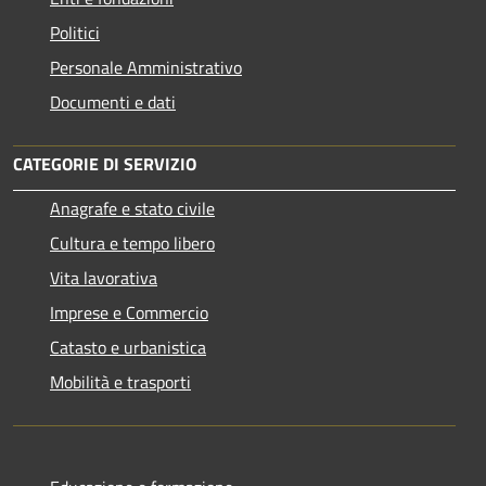
Politici
Personale Amministrativo
Documenti e dati
CATEGORIE DI SERVIZIO
Anagrafe e stato civile
Cultura e tempo libero
Vita lavorativa
Imprese e Commercio
Catasto e urbanistica
Mobilità e trasporti