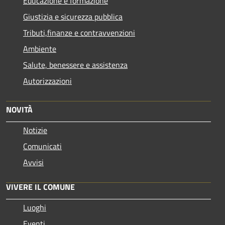
Educazione e formazione
Giustizia e sicurezza pubblica
Tributi,finanze e contravvenzioni
Ambiente
Salute, benessere e assistenza
Autorizzazioni
NOVITÀ
Notizie
Comunicati
Avvisi
VIVERE IL COMUNE
Luoghi
Eventi