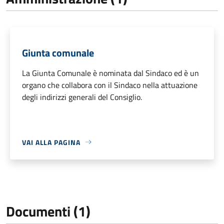
Giunta comunale
La Giunta Comunale è nominata dal Sindaco ed è un
organo che collabora con il Sindaco nella attuazione
degli indirizzi generali del Consiglio.
VAI ALLA PAGINA
Documenti (1)