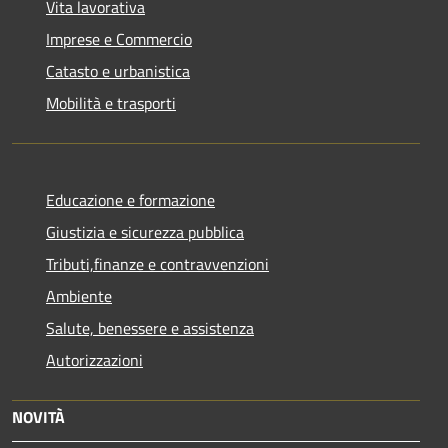
Vita lavorativa
Imprese e Commercio
Catasto e urbanistica
Mobilità e trasporti
Educazione e formazione
Giustizia e sicurezza pubblica
Tributi,finanze e contravvenzioni
Ambiente
Salute, benessere e assistenza
Autorizzazioni
NOVITÀ