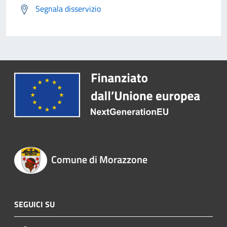
Segnala disservizio
Comune di Morazzone
SEGUICI SU