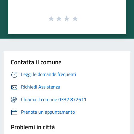
Contatta il comune
Leggi le domande frequenti
Richiedi Assistenza
Chiama il comune 0332 872611
Prenota un appuntamento
Problemi in città