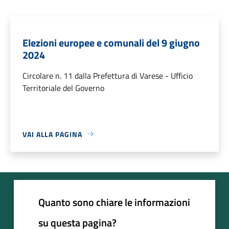
Elezioni europee e comunali del 9 giugno
2024
Circolare n. 11 dalla Prefettura di Varese - Ufficio
Territoriale del Governo
VAI ALLA PAGINA
Quanto sono chiare le informazioni
su questa pagina?