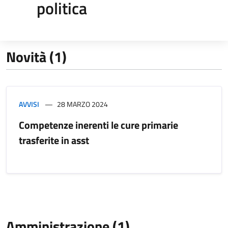
politica
Novità (1)
AVVISI
28 MARZO 2024
Competenze inerenti le cure primarie
trasferite in asst
Amministrazione (1)