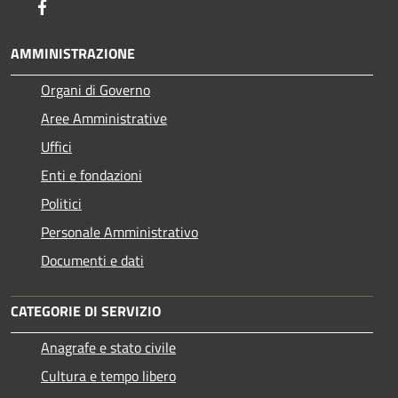
Facebook
AMMINISTRAZIONE
Organi di Governo
Aree Amministrative
Uffici
Enti e fondazioni
Politici
Personale Amministrativo
Documenti e dati
CATEGORIE DI SERVIZIO
Anagrafe e stato civile
Cultura e tempo libero