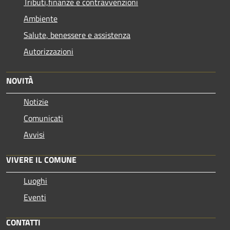
Tributi,finanze e contravvenzioni
Ambiente
Salute, benessere e assistenza
Autorizzazioni
NOVITÀ
Notizie
Comunicati
Avvisi
VIVERE IL COMUNE
Luoghi
Eventi
CONTATTI