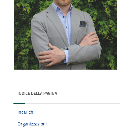
INDICE DELLA PAGINA
Incarichi
Organizzazioni