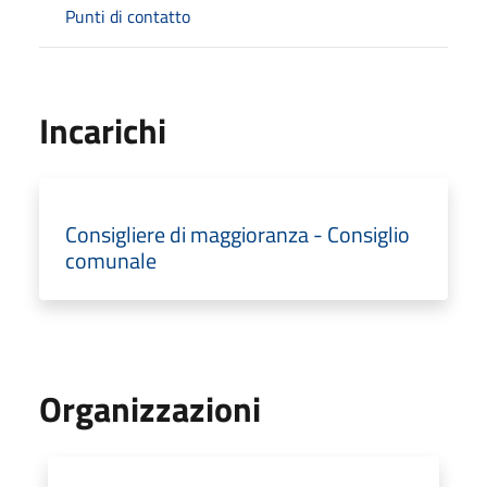
Punti di contatto
Incarichi
Consigliere di maggioranza - Consiglio
comunale
Organizzazioni