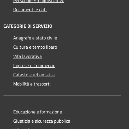
Personale Amministrativo
Documenti e dati
CATEGORIE DI SERVIZIO
Anagrafe e stato civile
Cultura e tempo libero
Vita lavorativa
Imprese e Commercio
Catasto e urbanistica
Mobilità e trasporti
Educazione e formazione
Giustizia e sicurezza pubblica