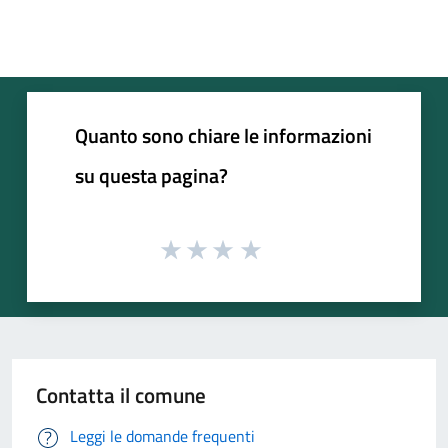
Quanto sono chiare le informazioni
su questa pagina?
Contatta il comune
Leggi le domande frequenti