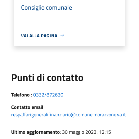
Consiglio comunale
VAI ALLA PAGINA
Punti di contatto
Telefono
:
0332/872630
Contatto email
:
respaffarigeneralifinanziario@comune.morazzone.va.it
Ultimo aggiornamento
: 30 maggio 2023, 12:15