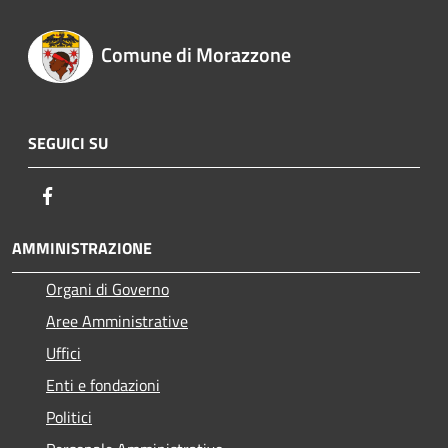
Comune di Morazzone
SEGUICI SU
Facebook
AMMINISTRAZIONE
Organi di Governo
Aree Amministrative
Uffici
Enti e fondazioni
Politici