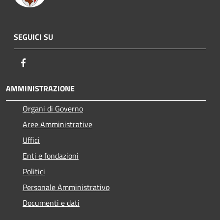
SEGUICI SU
Facebook
AMMINISTRAZIONE
Organi di Governo
Aree Amministrative
Uffici
Enti e fondazioni
Politici
Personale Amministrativo
Documenti e dati