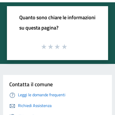
Quanto sono chiare le informazioni
su questa pagina?
Contatta il comune
Leggi le domande frequenti
Richiedi Assistenza