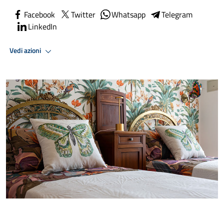
Facebook
Twitter
Whatsapp
Telegram
LinkedIn
Vedi azioni