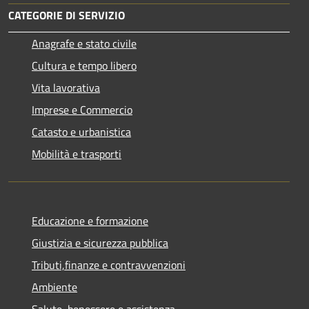
CATEGORIE DI SERVIZIO
Anagrafe e stato civile
Cultura e tempo libero
Vita lavorativa
Imprese e Commercio
Catasto e urbanistica
Mobilità e trasporti
Educazione e formazione
Giustizia e sicurezza pubblica
Tributi,finanze e contravvenzioni
Ambiente