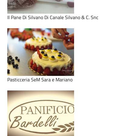
Il Pane Di Silvano Di Canale Silvano & C. Snc
Pasticceria SeM Sara e Mariano