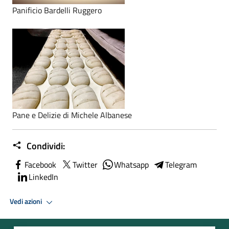
Panificio Bardelli Ruggero
Pane e Delizie di Michele Albanese
Condividi:
Facebook
Twitter
Whatsapp
Telegram
LinkedIn
Vedi azioni