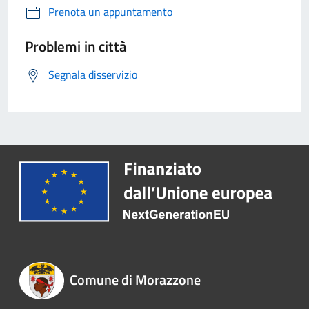
Prenota un appuntamento
Problemi in città
Segnala disservizio
Comune di Morazzone