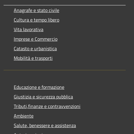
Anagrafe e stato civile
Cultura e tempo libero
Vita lavorativa
Imprese e Commercio
Catasto e urbanistica
Mobilità e trasporti
Educazione e formazione
Giustizia e sicurezza pubblica
Tributi,finanze e contravvenzioni
Ambiente
Salute, benessere e assistenza