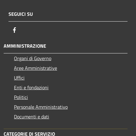
SEGUICI SU
Facebook
AMMINISTRAZIONE
Organi di Governo
Aree Amministrative
Uffici
Enti e fondazioni
Politici
Personale Amministrativo
Documenti e dati
CATEGORIE DI SERVIZIO