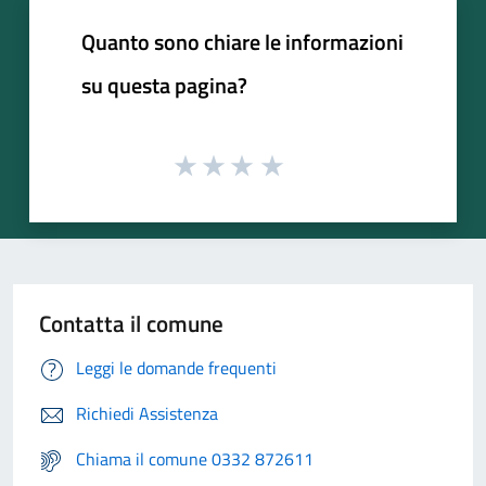
Quanto sono chiare le informazioni
su questa pagina?
Contatta il comune
Leggi le domande frequenti
Richiedi Assistenza
Chiama il comune 0332 872611