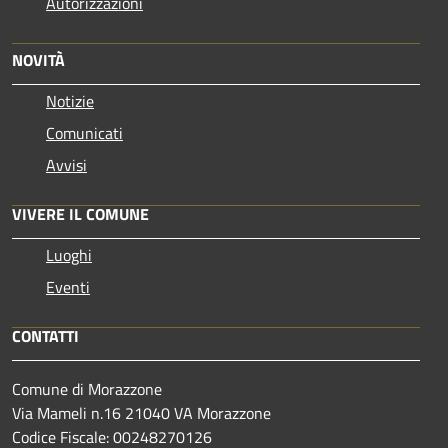
Autorizzazioni
NOVITÀ
Notizie
Comunicati
Avvisi
VIVERE IL COMUNE
Luoghi
Eventi
CONTATTI
Comune di Morazzone
Via Mameli n.16 21040 VA Morazzone
Codice Fiscale: 00248270126