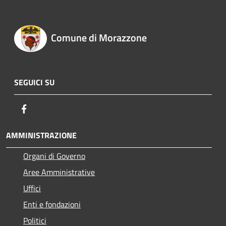
Comune di Morazzone
SEGUICI SU
Facebook
AMMINISTRAZIONE
Organi di Governo
Aree Amministrative
Uffici
Enti e fondazioni
Politici