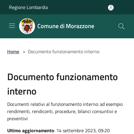
Salta al contenuto principale
Regione Lombardia
Comune di Morazzone
Home
>
Documento funzionamento interno
Documento funzionamento
interno
Documenti relativi al funzionamento interno: ad esempio
rendimenti, rendiconti, procedure, bilanci consuntivi e
preventivi
Ultimo aggiornamento
: 14 settembre 2023, 09:20