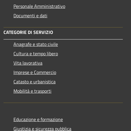
Personale Amministrativo
Documenti e dati
CATEGORIE DI SERVIZIO
Anagrafe e stato civile
Cultura e tempo libero
Vita lavorativa
Imprese e Commercio
Catasto e urbanistica
Mobilità e trasporti
Educazione e formazione
Giustizia e sicurezza pubblica