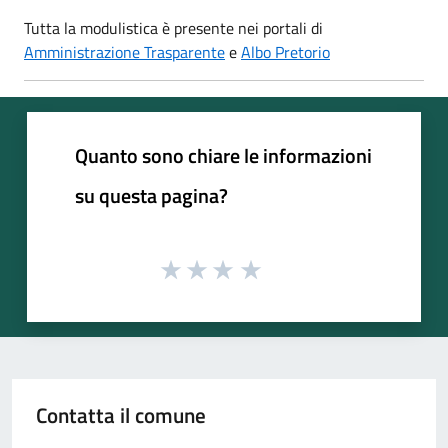
Tutta la modulistica è presente nei portali di
Amministrazione Trasparente
e
Albo Pretorio
Quanto sono chiare le informazioni
su questa pagina?
Contatta il comune