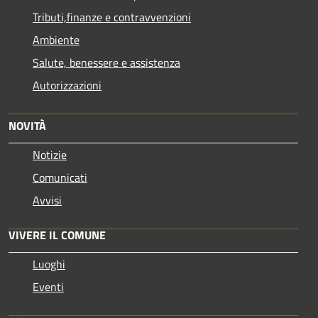
Tributi,finanze e contravvenzioni
Ambiente
Salute, benessere e assistenza
Autorizzazioni
NOVITÀ
Notizie
Comunicati
Avvisi
VIVERE IL COMUNE
Luoghi
Eventi