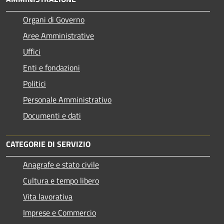
Organi di Governo
Aree Amministrative
Uffici
Enti e fondazioni
Politici
Personale Amministrativo
Documenti e dati
CATEGORIE DI SERVIZIO
Anagrafe e stato civile
Cultura e tempo libero
Vita lavorativa
Imprese e Commercio