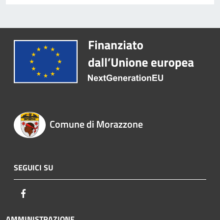
Comune di Morazzone
SEGUICI SU
Facebook
AMMINISTRAZIONE