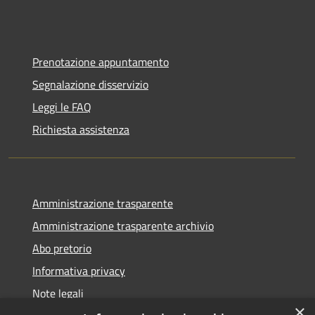
Prenotazione appuntamento
Segnalazione disservizio
Leggi le FAQ
Richiesta assistenza
Amministrazione trasparente
Amministrazione trasparente archivio
Abo pretorio
Informativa privacy
Note legali
×