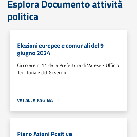
Esplora Documento attività
politica
Elezioni europee e comunali del 9
giugno 2024
Circolare n. 11 dalla Prefettura di Varese - Ufficio
Territoriale del Governo
VAI ALLA PAGINA
Piano Azioni Positive