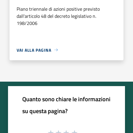
Piano triennale di azioni positive previsto
dall'articolo 48 del decreto legislativo n.
198/2006
VAI ALLA PAGINA
Quanto sono chiare le informazioni
su questa pagina?