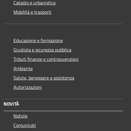
Catasto e urbanistica
Mobilità e trasporti
Educazione e formazione
Giustizia e sicurezza pubblica
Tributi,finanze e contravvenzioni
Ambiente
Salute, benessere e assistenza
Autorizzazioni
NOVITÀ
Notizie
Comunicati