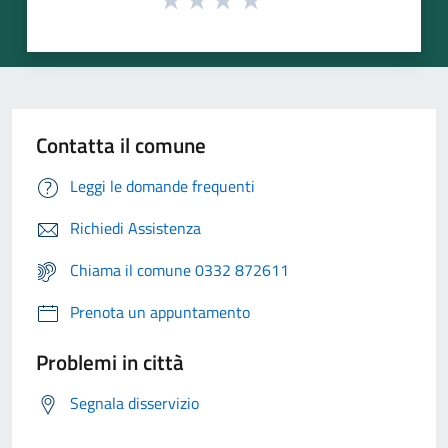
Contatta il comune
Leggi le domande frequenti
Richiedi Assistenza
Chiama il comune 0332 872611
Prenota un appuntamento
Problemi in città
Segnala disservizio