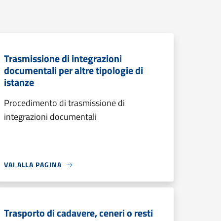
Trasmissione di integrazioni
documentali per altre tipologie di
istanze
Procedimento di trasmissione di
integrazioni documentali
VAI ALLA PAGINA
Trasporto di cadavere, ceneri o resti