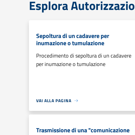
Esplora Autorizzazio
Sepoltura di un cadavere per
inumazione o tumulazione
Procedimento di sepoltura di un cadavere
per inumazione o tumulazione
VAI ALLA PAGINA
Trasmissione di una "comunicazione