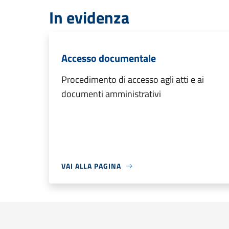
In evidenza
Accesso documentale
Procedimento di accesso agli atti e ai
documenti amministrativi
VAI ALLA PAGINA