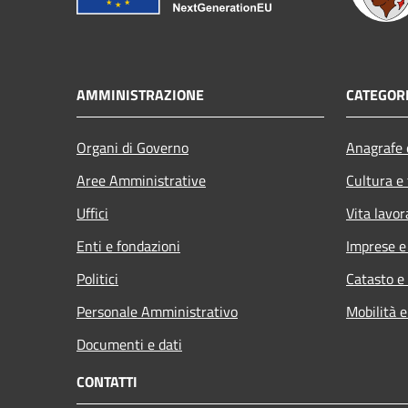
AMMINISTRAZIONE
CATEGORI
Organi di Governo
Anagrafe e
Aree Amministrative
Cultura e
Uffici
Vita lavor
Enti e fondazioni
Imprese 
Politici
Catasto e
Personale Amministrativo
Mobilità e
Documenti e dati
CONTATTI