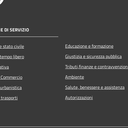
E DI SERVIZIO
Educazione e formazione
 stato civile
Giustizia e sicurezza pubblica
 tempo libero
Tributi,finanze e contravvenzion
ativa
Ambiente
e Commercio
Salute, benessere e assistenza
 urbanistica
Autorizzazioni
 trasporti