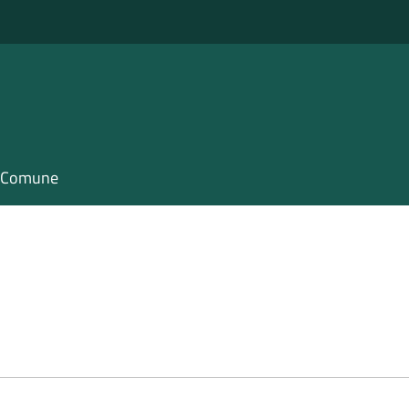
il Comune