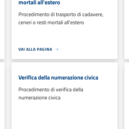
mortali all'estero
Procedimento di trasporto di cadavere,
ceneri o resti mortali all'estero
VAI ALLA PAGINA
Verifica della numerazione civica
Procedimento di verifica della
numerazione civica