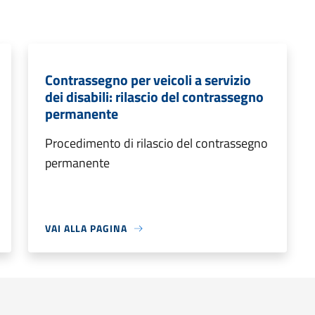
Contrassegno per veicoli a servizio
dei disabili: rilascio del contrassegno
permanente
Procedimento di rilascio del contrassegno
permanente
VAI ALLA PAGINA