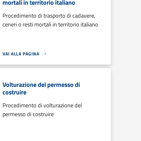
mortali in territorio italiano
Procedimento di trasporto di cadavere,
ceneri o resti mortali in territorio italiano
VAI ALLA PAGINA
Volturazione del permesso di
costruire
Procedimento di volturazione del
permesso di costruire