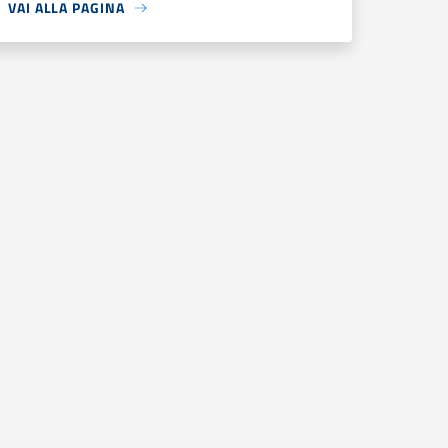
VAI ALLA PAGINA