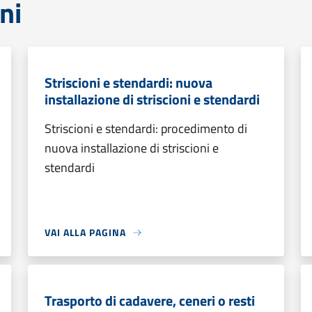
ni
Striscioni e stendardi: nuova
installazione di striscioni e stendardi
Striscioni e stendardi: procedimento di
nuova installazione di striscioni e
stendardi
VAI ALLA PAGINA
Trasporto di cadavere, ceneri o resti