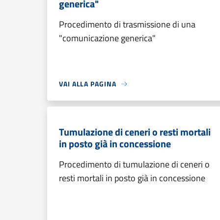
generica"
Procedimento di trasmissione di una
"comunicazione generica"
VAI ALLA PAGINA
Tumulazione di ceneri o resti mortali
in posto già in concessione
Procedimento di tumulazione di ceneri o
resti mortali in posto già in concessione