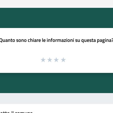
Quanto sono chiare le informazioni su questa pagina
atta il comune