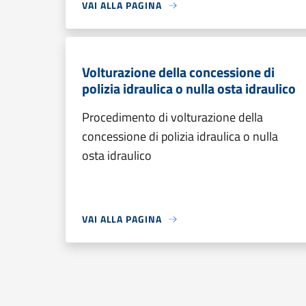
VAI ALLA PAGINA
Volturazione della concessione di
polizia idraulica o nulla osta idraulico
Procedimento di volturazione della
concessione di polizia idraulica o nulla
osta idraulico
VAI ALLA PAGINA