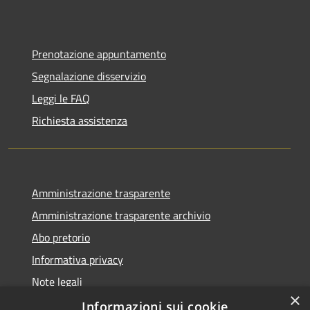
Prenotazione appuntamento
Segnalazione disservizio
Leggi le FAQ
Richiesta assistenza
Amministrazione trasparente
Amministrazione trasparente archivio
Abo pretorio
Informativa privacy
Note legali
×
Dichiarazione di accessibilità
Informazioni sui cookie