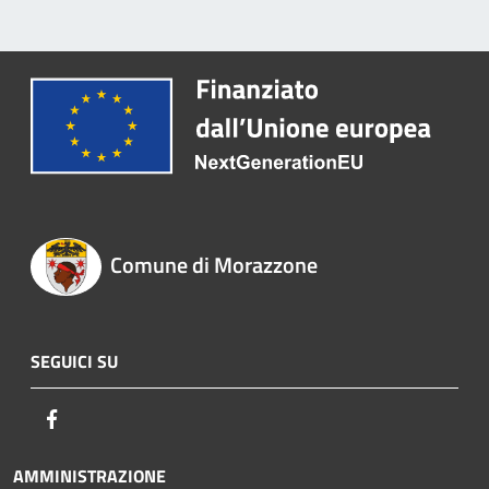
Comune di Morazzone
SEGUICI SU
Facebook
AMMINISTRAZIONE