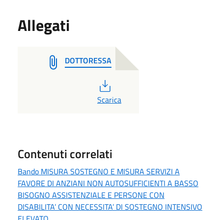
Allegati
DOTTORESSA
PDF
Scarica
Contenuti correlati
Bando MISURA SOSTEGNO E MISURA SERVIZI A
FAVORE DI ANZIANI NON AUTOSUFFICIENTI A BASSO
BISOGNO ASSISTENZIALE E PERSONE CON
DISABILITA’ CON NECESSITA’ DI SOSTEGNO INTENSIVO
ELEVATO