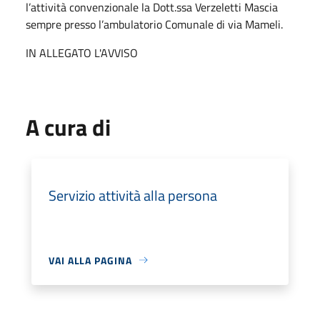
l’attività convenzionale la Dott.ssa Verzeletti Mascia
sempre presso l’ambulatorio Comunale di via Mameli.
IN ALLEGATO L'AVVISO
A cura di
Servizio attività alla persona
VAI ALLA PAGINA