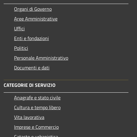
Organi di Governo
Aree Amministrative
Uffici
Enti e fondazioni
Politici
Personale Amministrativo
Documenti e dati
CATEGORIE DI SERVIZIO
Anagrafe e stato civile
Cultura e tempo libero
Vita lavorativa
Imprese e Commercio
Catasto e urbanistica