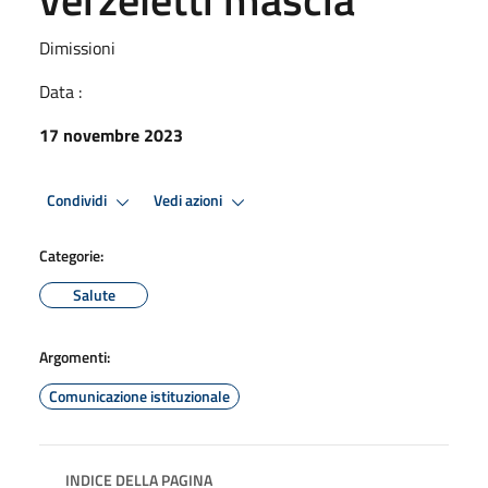
Dimissioni
Data :
17 novembre 2023
Condividi
Vedi azioni
Categorie:
Salute
Argomenti:
Comunicazione istituzionale
INDICE DELLA PAGINA