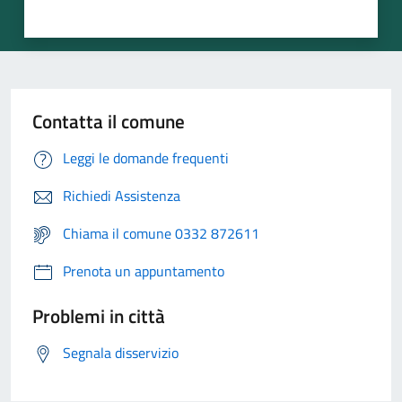
Contatta il comune
Leggi le domande frequenti
Richiedi Assistenza
Chiama il comune 0332 872611
Prenota un appuntamento
Problemi in città
Segnala disservizio