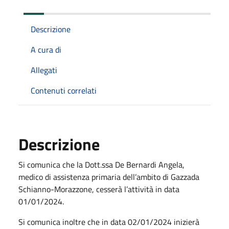
Descrizione
A cura di
Allegati
Contenuti correlati
Descrizione
Si comunica che la Dott.ssa De Bernardi Angela,
medico di assistenza primaria dell’ambito di Gazzada
Schianno-Morazzone, cesserà l’attività in data
01/01/2024.
Si comunica inoltre che in data 02/01/2024 inizierà