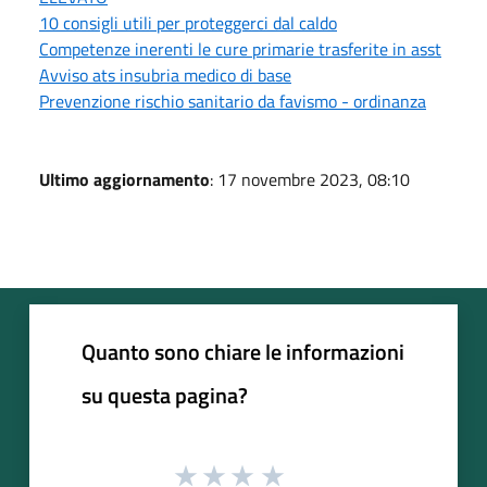
10 consigli utili per proteggerci dal caldo
Competenze inerenti le cure primarie trasferite in asst
Avviso ats insubria medico di base
Prevenzione rischio sanitario da favismo - ordinanza
Ultimo aggiornamento
: 17 novembre 2023, 08:10
Quanto sono chiare le informazioni
su questa pagina?