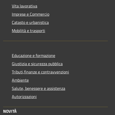
Vita lavorativa
Imprese e Commercio
Catasto e urbanistica
Mobilità e trasporti
Educazione e formazione
Giustizia e sicurezza pubblica
Tributi,finanze e contravvenzioni
Ambiente
Salute, benessere e assistenza
Autorizzazioni
NOVITÀ