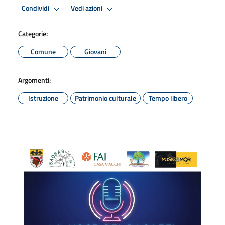
Condividi
Vedi azioni
Categorie:
Comune
Giovani
Argomenti:
Istruzione
Patrimonio culturale
Tempo libero