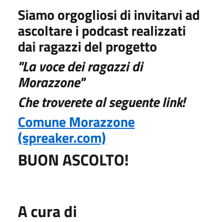
Siamo orgogliosi di invitarvi ad
ascoltare i podcast realizzati
dai ragazzi del progetto
"La voce dei ragazzi di
Morazzone"
Che troverete al seguente link!
Comune Morazzone
(spreaker.com)
BUON ASCOLTO!
A cura di