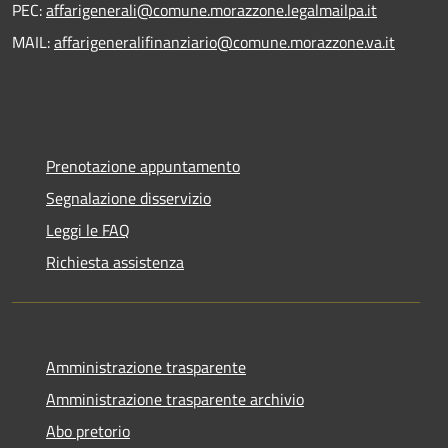
PEC:
affarigenerali@comune.morazzone.legalmailpa.it
MAIL:
affarigeneralifinanziario@comune.morazzone.va.it
Prenotazione appuntamento
Segnalazione disservizio
Leggi le FAQ
Richiesta assistenza
Amministrazione trasparente
Amministrazione trasparente archivio
Abo pretorio