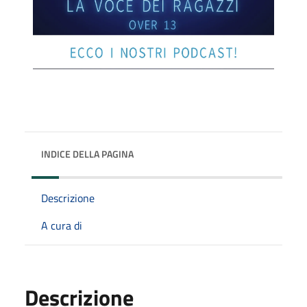
INDICE DELLA PAGINA
Descrizione
A cura di
Descrizione