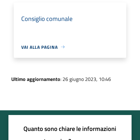
Consiglio comunale
VAI ALLA PAGINA
Ultimo aggiornamento
: 26 giugno 2023, 10:46
Quanto sono chiare le informazioni