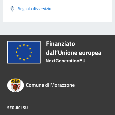
Segnala disservizio
Comune di Morazzone
SEGUICI SU