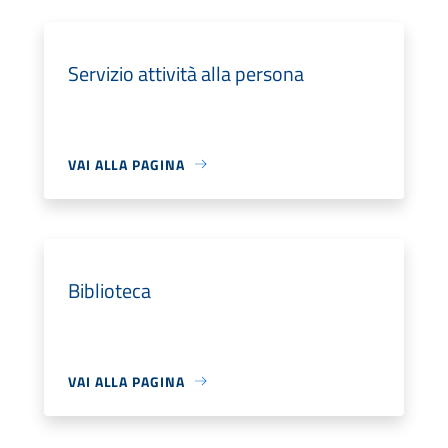
Servizio attività alla persona
VAI ALLA PAGINA
Biblioteca
VAI ALLA PAGINA