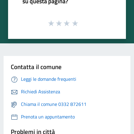
su questa pagina?
Contatta il comune
Leggi le domande frequenti
Richiedi Assistenza
Chiama il comune 0332 872611
Prenota un appuntamento
Problemi in città