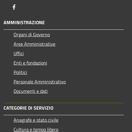
Facebook
AMMINISTRAZIONE
Organi di Governo
Aree Amministrative
Uffici
Enti e fondazioni
Politici
Personale Amministrativo
Documenti e dati
CATEGORIE DI SERVIZIO
Anagrafe e stato civile
Cultura e tempo libero