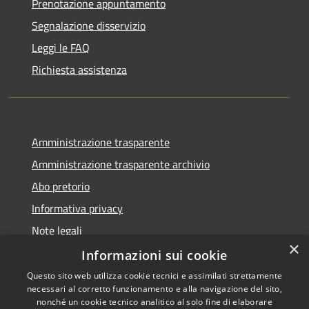
Prenotazione appuntamento
Segnalazione disservizio
Leggi le FAQ
Richiesta assistenza
Amministrazione trasparente
Amministrazione trasparente archivio
Abo pretorio
Informativa privacy
Note legali
×
Dichiarazione di accessibilità
Informazioni sui cookie
Questo sito web utilizza cookie tecnici e assimilati strettamente
necessari al corretto funzionamento e alla navigazione del sito,
nonché un cookie tecnico analitico al solo fine di elaborare