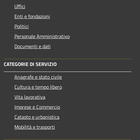
Uffici
Enti e fondazioni
Politici
Personale Amministrativo
Documenti e dati
CATEGORIE DI SERVIZIO
Anagrafe e stato civile
Cultura e tempo libero
Vita lavorativa
Imprese e Commercio
Catasto e urbanistica
Mobilità e trasporti