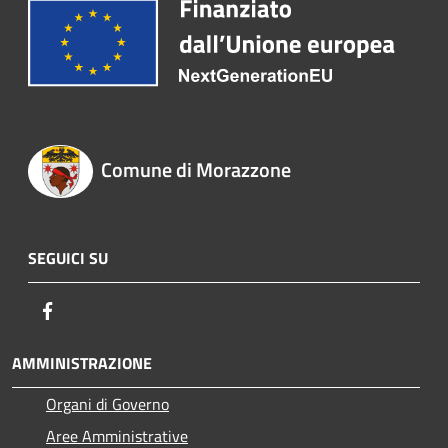
Comune di Morazzone
SEGUICI SU
Facebook
AMMINISTRAZIONE
Organi di Governo
Aree Amministrative