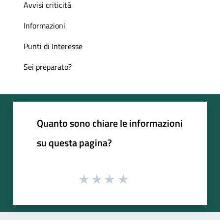
Avvisi criticità
Informazioni
Punti di Interesse
Sei preparato?
Quanto sono chiare le informazioni
su questa pagina?