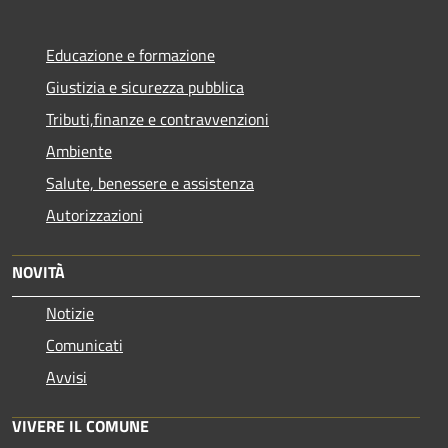
Educazione e formazione
Giustizia e sicurezza pubblica
Tributi,finanze e contravvenzioni
Ambiente
Salute, benessere e assistenza
Autorizzazioni
NOVITÀ
Notizie
Comunicati
Avvisi
VIVERE IL COMUNE