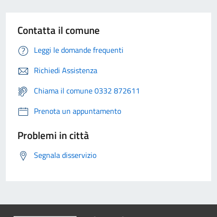
Contatta il comune
Leggi le domande frequenti
Richiedi Assistenza
Chiama il comune 0332 872611
Prenota un appuntamento
Problemi in città
Segnala disservizio